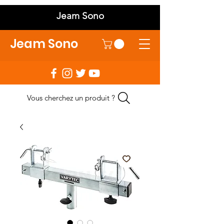
Jeam Sono
Jeam Sono
Vous cherchez un produit ?