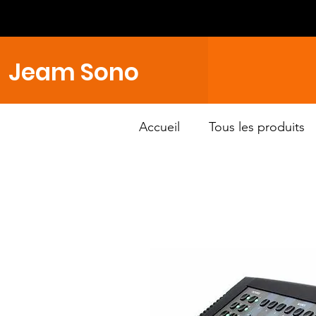
Jeam Sono
Accueil
Tous les produits