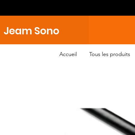
Jeam Sono
Accueil
Tous les produits