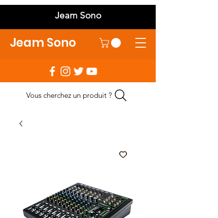
Jeam Sono
Jeam Sono
Vous cherchez un produit ?