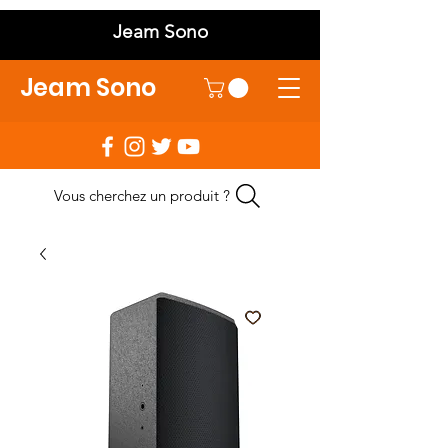
Jeam Sono
Jeam Sono
Vous cherchez un produit ?