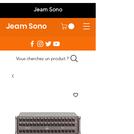
Jeam Sono
Jeam Sono
Vous cherchez un produit ?