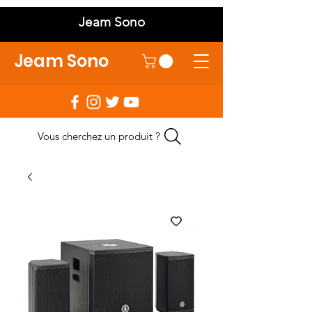
Jeam Sono
Jeam Sono
Vous cherchez un produit ?