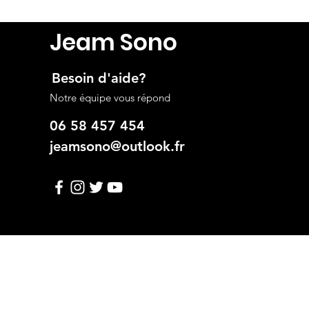
Jeam Sono
Besoin d'aide?
Notre équipe vous répond
06 58 457 454
jeamsono@outlook.fr