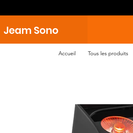
Jeam Sono
Accueil
Tous les produits