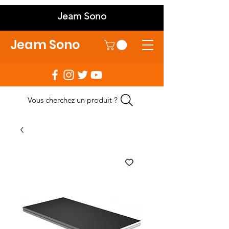
Jeam Sono
Jeam Sono
Vous cherchez un produit ?