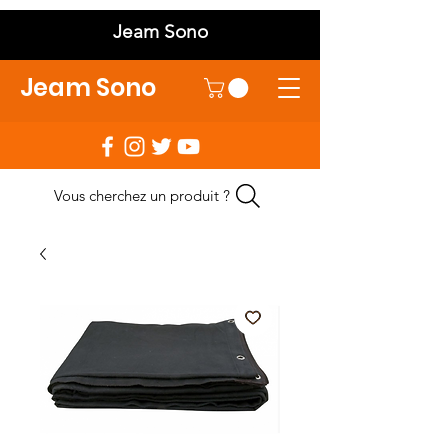
Jeam Sono
Jeam Sono
Vous cherchez un produit ?