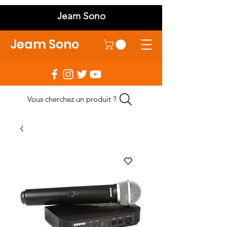
Jeam Sono
Jeam Sono
Vous cherchez un produit ?