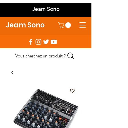
Jeam Sono
Jeam Sono
Vous cherchez un produit ?