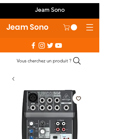
Jeam Sono
Jeam Sono
Vous cherchez un produit ?