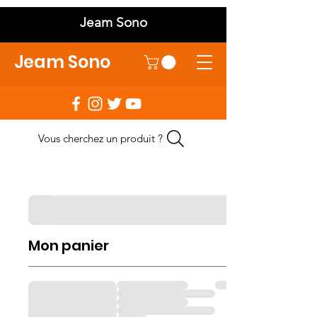
Jeam Sono
Jeam Sono
Vous cherchez un produit ?
Mon panier