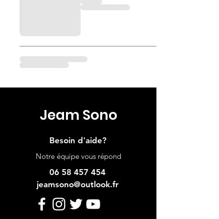
Jeam Sono
Besoin d'aide?
Notre équipe vous répond
06 58 457 454
jeamsono@outlook.fr